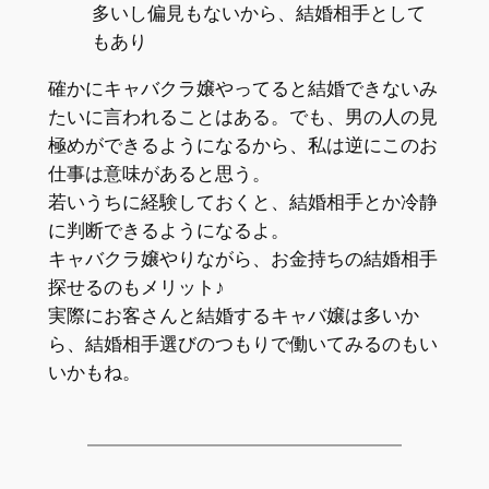
多いし偏見もないから、結婚相手として
もあり
確かにキャバクラ嬢やってると結婚できないみ
たいに言われることはある。でも、男の人の見
極めができるようになるから、私は逆にこのお
仕事は意味があると思う。
若いうちに経験しておくと、結婚相手とか冷静
に判断できるようになるよ。
キャバクラ嬢やりながら、お金持ちの結婚相手
探せるのもメリット♪
実際にお客さんと結婚するキャバ嬢は多いか
ら、結婚相手選びのつもりで働いてみるのもい
いかもね。