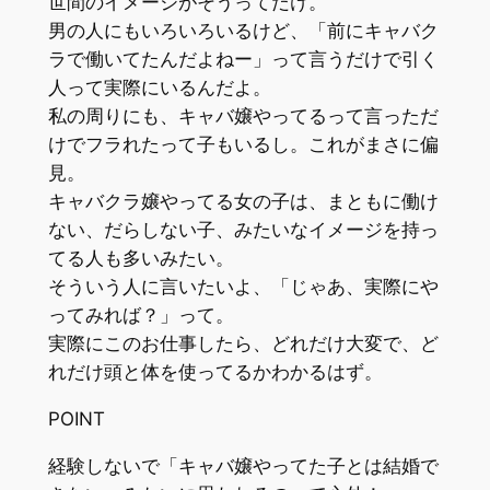
世間のイメージがそうってだけ。
男の人にもいろいろいるけど、「前にキャバク
ラで働いてたんだよねー」って言うだけで引く
人って実際にいるんだよ。
私の周りにも、キャバ嬢やってるって言っただ
けでフラれたって子もいるし。これがまさに偏
見。
キャバクラ嬢やってる女の子は、まともに働け
ない、だらしない子、みたいなイメージを持っ
てる人も多いみたい。
そういう人に言いたいよ、「じゃあ、実際にや
ってみれば？」って。
実際にこのお仕事したら、どれだけ大変で、ど
れだけ頭と体を使ってるかわかるはず。
POINT
経験しないで「キャバ嬢やってた子とは結婚で