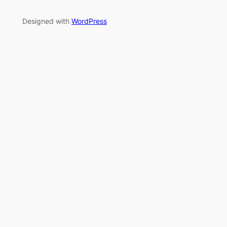
Designed with
WordPress