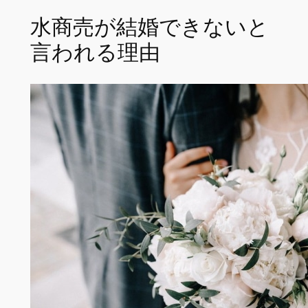
水商売が結婚できないと
言われる理由