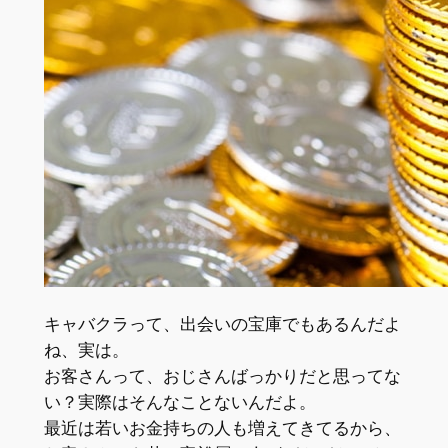
キャバクラって、
出会いの宝庫
でもあるんだよ
ね、実は。
お客さんって、おじさんばっかりだと思ってな
い？実際はそんなことないんだよ。
最近は若いお金持ちの人も増えてきてるから、