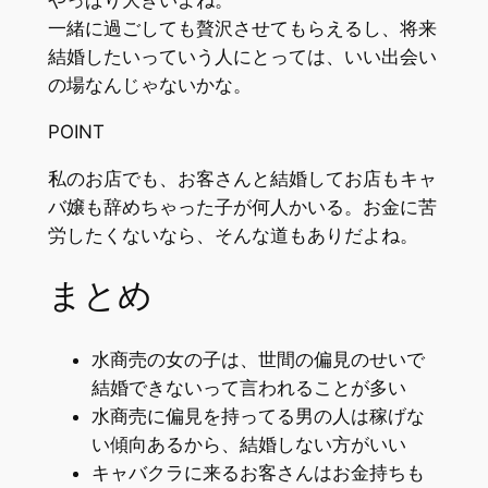
一緒に過ごしても贅沢させてもらえるし、将来
結婚したいっていう人にとっては、いい出会い
の場なんじゃないかな。
POINT
私のお店でも、お客さんと結婚してお店もキャ
バ嬢も辞めちゃった子が何人かいる。お金に苦
労したくないなら、そんな道もありだよね。
まとめ
水商売の女の子は、世間の偏見のせいで
結婚できないって言われることが多い
水商売に偏見を持ってる男の人は稼げな
い傾向あるから、結婚しない方がいい
キャバクラに来るお客さんはお金持ちも