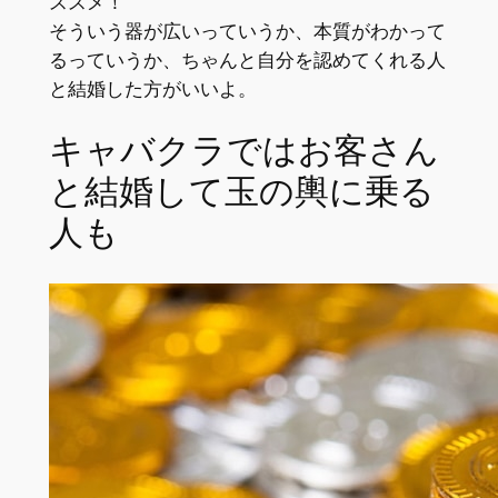
ススメ！
そういう器が広いっていうか、本質がわかって
るっていうか、ちゃんと自分を認めてくれる人
と結婚した方がいいよ。
キャバクラではお客さん
と結婚して玉の輿に乗る
人も