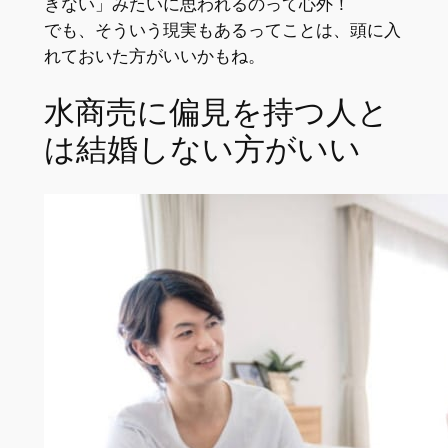
きない」みたいに思われるのって心外！
でも、そういう現実もあるってことは、頭に入
れておいた方がいいかもね。
水商売に偏見を持つ人と
は結婚しない方がいい