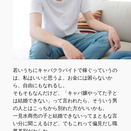
若いうちにキャバクラバイトで稼ぐっていうの
は、私はいいと思うよ。お金には困らないか
ら、自由にもなれるし。
そもそもなんだけど、「キャバ嬢やってた子と
は結婚できない」って言われたら、
そういう男
の人とはこっちから別れた方がいいかも。
一見水商売の子と結婚できないってまともな言
い分に聞こえるけど、でもこれって偏見だし職