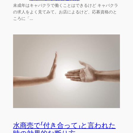
未成年はキャバクラで働くことはできるけど キャバクラ
の求人をよく見てみて。お店によるけど、応募資格のと
ころに「…
水商売で「付き合って」と言われた