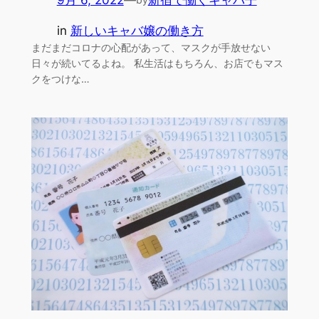
in
新しいキャバ嬢の働き方
まだまだコロナの心配があって、マスクが手放せない
日々が続いてるよね。 私生活はもちろん、お店でもマス
クをつけな…