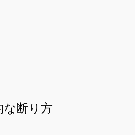
的な断り方