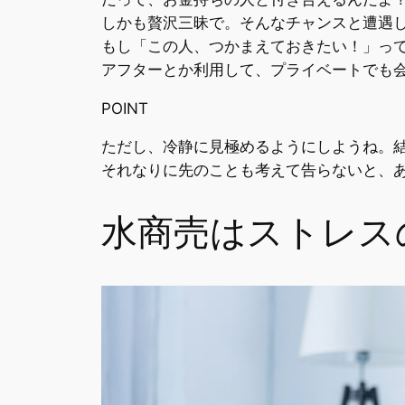
しかも贅沢三昧で。そんなチャンスと遭遇
もし「この人、つかまえておきたい！」っ
アフターとか利用して、プライベートでも
POINT
ただし、冷静に見極めるようにしようね。
それなりに先のことも考えて告らないと、あ
水商売はストレス