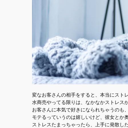
変なお客さんの相手をすると、本当にスト
水商売やってる限りは、なかなかストレス
お客さんに本気で好きになられちゃうのも
モテるっていうのは嬉しいけど、彼女とか
ストレスたまっちゃったら、上手に発散し