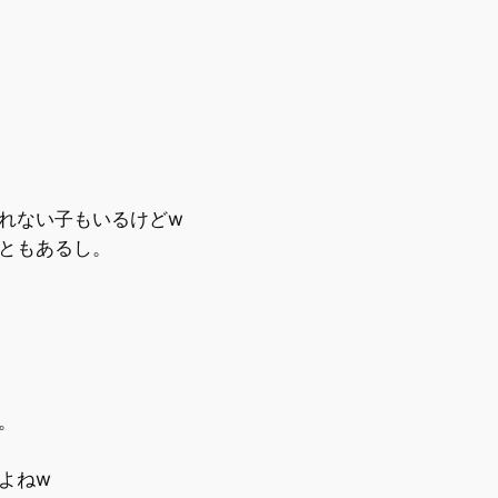
れない子もいるけどw
ともあるし。
。
よねw