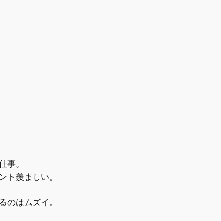
仕事。
ント羨ましい。
るのはムズイ。