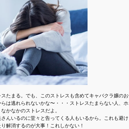
レスたまる。
でも、このストレスも含めてキャバクラ嬢のお
からは逃れられないかな〜・・・ストレスたまらない人、ホ
、なかなかのストレスだよ。
奥さんいるのに堂々と告ってくる人もいるから。これも避け
たり解消するのが大事！これしかない！