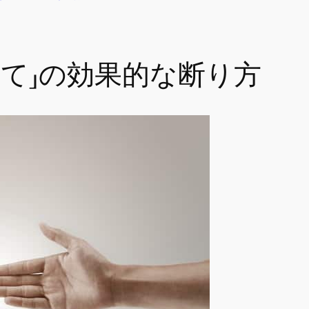
って」の効果的な断り方