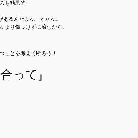
のも効果的。
があるんだよね」とかね。
んまり傷つけずに済むから。
つことを考えて断ろう！
合って」