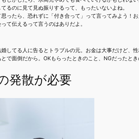
してるのに見て見ぬ振りするって、もったいないよね。
て思ったら、恐れずに「付き合って」って言ってみよう！お
会って伝えるって言うのはありだよ。
結婚してる人に告るとトラブルの元。お金は大事だけど、性
とで面倒だから。OKもらったときのこと、NGだったとき
の発散が必要