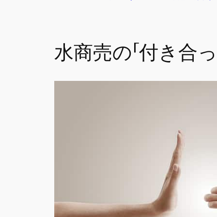
水商売の「付き合