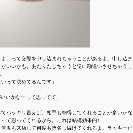
てよ」って交際を申し込まれちゃうことがあるよ。申し込ま
方がいいかも。
あたふたしちゃうと逆に勘違いさせちゃうこ
は、
ないって決めてるんです」
がいいかなーって思ってて」
ってハッキリ言えば、相手も納得してくれることが多いかな
」
って思ってくれるから。これは結構効果的♪
と何度も来店して何度も指名し続けてくれるよ。ラッキーだ