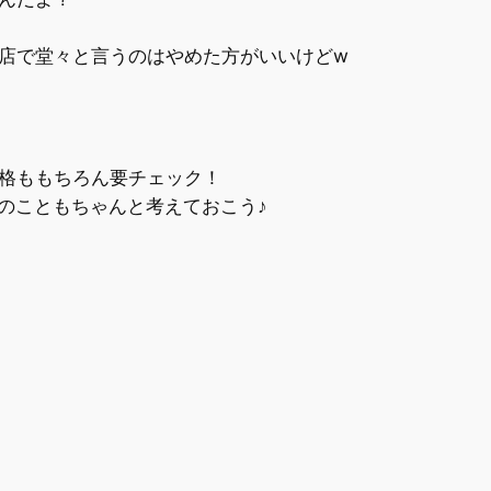
店で堂々と言うのはやめた方がいいけどw
格ももちろん要チェック！
のこともちゃんと考えておこう♪