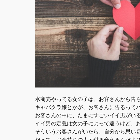
水商売やってる女の子は、お客さんから告
キャバクラ嬢とかが、お客さんに告るって
お客さんの中に、たまにすごいイイ男がい
イイ男の定義は女の子によって違うけど、
そういうお客さんがいたら、
自分から思い
だって、お金持ちの人と付き合えるんだよ